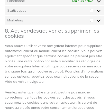
Fonctionnel
Toujours activé
Statistiques
Statistiqu
Marketing
Marketing
8. Activer/désactiver et supprimer les
cookies
Vous pouvez utiliser votre navigateur internet pour supprimer
automatiquement ou manuellement les cookies. Vous pouvez
également spécifier que certains cookies ne peuvent pas être
placés. Une autre option consiste à modifier les réglages de
votre navigateur Internet afin que vous receviez un message
à chaque fois qu’un cookie est placé. Pour plus d’informations
sur ces options, reportez-vous aux instructions de la section
Aide de votre navigateur.
Veuillez noter que notre site web peut ne pas marcher
correctement si tous les cookies sont désactivés. Si vous
supprimez les cookies dans votre navigateur, ils seront de
nouveau placés après votre consentement lorsque vous