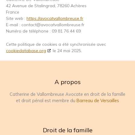
42 Avenue de Stalingrad, 78260 Achères
France
Site web :
https://avocatvallombreuse.fr
E-mail :
contact@
avocatvallombreuse.fr
Numéro de téléphone : 09 81 76 44 69
Cette politique de cookies a été synchronisée avec
cookiedatabase.org
le 24 mai 2025.
A propos
Catherine de Vallombreuse Avocate en droit de la famille
et droit pénal est membre du
Barreau de Versailles
Droit de la famille