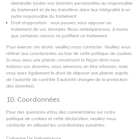
demander toutes vos données personnelles au responsable
du traitement et de les transférer dans leur intégralité à un
autre responsable du traitement.
Droit d’opposition : vous pouvez vous opposer au
traitement de vos données. Nous obtempérerons, à moins
que certaines raisons ne justifient ce traitement.
Pour exercer ces droits, veuillez nous contacter. Veuillez vous
référer aux coordonnées au bas de cette politique de cookies.
Si vous avez une plainte concernant la façon dont nous
traitons vos données, nous aimerions en être informés, mais
vous avez également le droit de déposer une plainte auprès
de l’autorité de contrôle (l’autorité chargée de la protection
des données).
10. Coordonnées
Pour des questions et/ou des commentaires sur notre
politique de cookies et cette déclaration, veuillez nous
contacter en utilisant les coordonnées suivantes :
Catherine De Vallombreuse