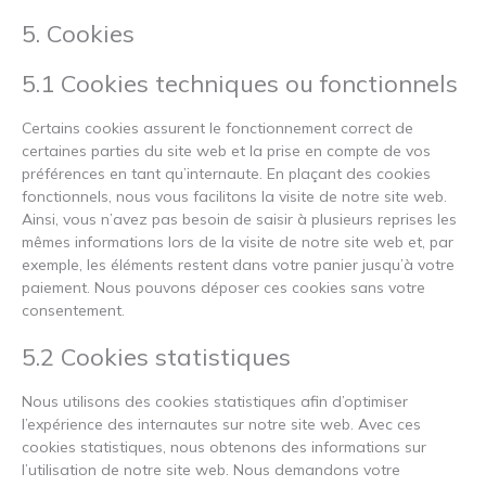
5. Cookies
5.1 Cookies techniques ou fonctionnels
Certains cookies assurent le fonctionnement correct de
certaines parties du site web et la prise en compte de vos
préférences en tant qu’internaute. En plaçant des cookies
fonctionnels, nous vous facilitons la visite de notre site web.
Ainsi, vous n’avez pas besoin de saisir à plusieurs reprises les
mêmes informations lors de la visite de notre site web et, par
exemple, les éléments restent dans votre panier jusqu’à votre
paiement. Nous pouvons déposer ces cookies sans votre
consentement.
5.2 Cookies statistiques
Nous utilisons des cookies statistiques afin d’optimiser
l’expérience des internautes sur notre site web. Avec ces
cookies statistiques, nous obtenons des informations sur
l’utilisation de notre site web. Nous demandons votre