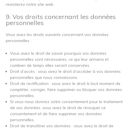
revisiterez notre site web.
9. Vos droits concernant les données
personnelles
Vous avez les droits suivants concernant vos données
personnelles :
Vous avez le droit de savoir pourquoi vos données
personnelles sont nécessaires, ce qui leur arrivera et
combien de temps elles seront conservées.
Droit d’accès : vous avez le droit d’accéder à vos données
personnelles que nous connaissons.
Droit de rectification : vous avez le droit à tout moment de
compléter, corriger, faire supprimer ou bloquer vos données
personnelles.
Si vous nous donnez votre consentement pour le traitement
de vos données, vous avez le droit de révoquer ce
consentement et de faire supprimer vos données
personnelles.
Droit de transférer vos données : vous avez le droit de