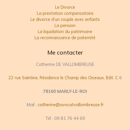
Le Divorce
La prestation compensatoire
Le divorce d’un couple avec enfants
La pension
La liquidation du patrimoine
La reconnaissance de paternité
Me contacter
Catherine DE VALLOMBREUSE
22 rue Saintine, Résidence le Champ des Oiseaux, Bât. C
6
78160 MARLY-LE-ROI
Mail :
catherine@avocatvallombreuse.fr
Tél : 09 81 76 44 69