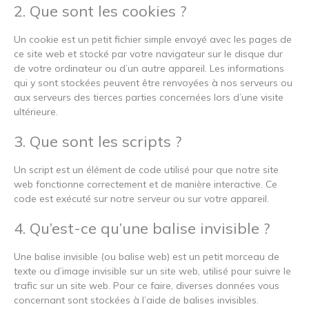
2. Que sont les cookies ?
Un cookie est un petit fichier simple envoyé avec les pages de
ce site web et stocké par votre navigateur sur le disque dur
de votre ordinateur ou d’un autre appareil. Les informations
qui y sont stockées peuvent être renvoyées à nos serveurs ou
aux serveurs des tierces parties concernées lors d’une visite
ultérieure.
3. Que sont les scripts ?
Un script est un élément de code utilisé pour que notre site
web fonctionne correctement et de manière interactive. Ce
code est exécuté sur notre serveur ou sur votre appareil.
4. Qu’est-ce qu’une balise invisible ?
Une balise invisible (ou balise web) est un petit morceau de
texte ou d’image invisible sur un site web, utilisé pour suivre le
trafic sur un site web. Pour ce faire, diverses données vous
concernant sont stockées à l’aide de balises invisibles.