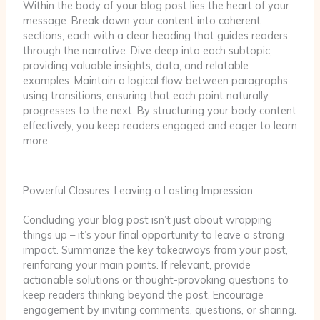
Within the body of your blog post lies the heart of your
message. Break down your content into coherent
sections, each with a clear heading that guides readers
through the narrative. Dive deep into each subtopic,
providing valuable insights, data, and relatable
examples. Maintain a logical flow between paragraphs
using transitions, ensuring that each point naturally
progresses to the next. By structuring your body content
effectively, you keep readers engaged and eager to learn
more.
Powerful Closures: Leaving a Lasting Impression
Concluding your blog post isn’t just about wrapping
things up – it’s your final opportunity to leave a strong
impact. Summarize the key takeaways from your post,
reinforcing your main points. If relevant, provide
actionable solutions or thought-provoking questions to
keep readers thinking beyond the post. Encourage
engagement by inviting comments, questions, or sharing.