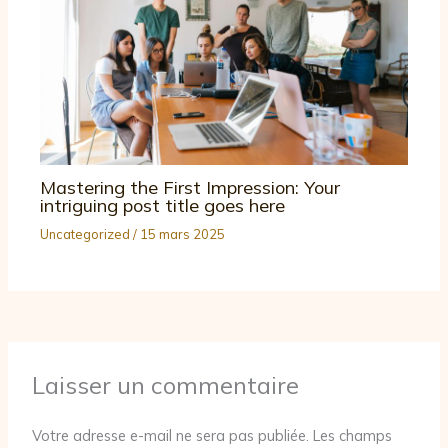
Mastering the First Impression: Your
intriguing post title goes here
Uncategorized
/
15 mars 2025
Laisser un commentaire
Votre adresse e-mail ne sera pas publiée.
Les champs