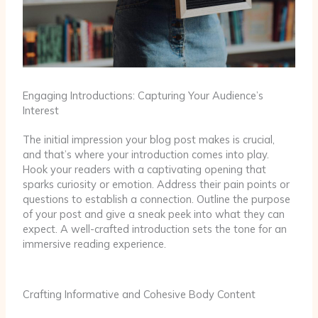
Engaging Introductions: Capturing Your Audience’s
Interest
The initial impression your blog post makes is crucial,
and that’s where your introduction comes into play.
Hook your readers with a captivating opening that
sparks curiosity or emotion. Address their pain points or
questions to establish a connection. Outline the purpose
of your post and give a sneak peek into what they can
expect. A well-crafted introduction sets the tone for an
immersive reading experience.
Crafting Informative and Cohesive Body Content