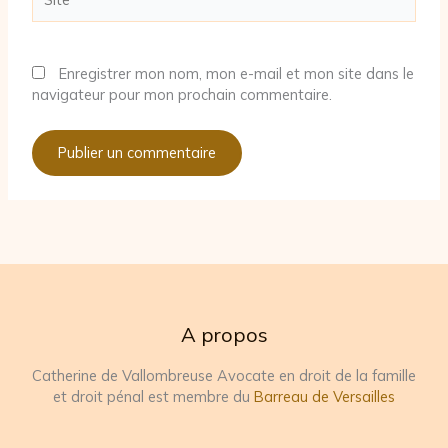
Enregistrer mon nom, mon e-mail et mon site dans le
navigateur pour mon prochain commentaire.
A propos
Catherine de Vallombreuse Avocate en droit de la famille
et droit pénal est membre du
Barreau de Versailles